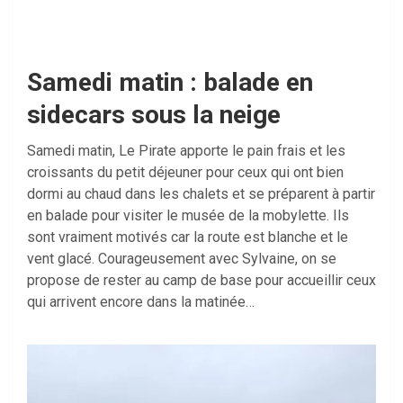
Samedi matin : balade en
sidecars sous la neige
Samedi matin, Le Pirate apporte le pain frais et les
croissants du petit déjeuner pour ceux qui ont bien
dormi au chaud dans les chalets et se préparent à partir
en balade pour visiter le musée de la mobylette. Ils
sont vraiment motivés car la route est blanche et le
vent glacé. Courageusement avec Sylvaine, on se
propose de rester au camp de base pour accueillir ceux
qui arrivent encore dans la matinée…