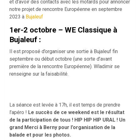
et d’avoir des contacts avec les motards pour annoncer
notre projet de rencontre Européenne en septembre
2023 à
Bujaleuf
1er-2 octobre – WE Classique à
Bujaleuf :
Il est proposé d’organiser une sortie à Bujaleuf fin
septembre ou début octobre (une sorte d’avant
première de la rencontre Européenne). Wladimir se
renseigne sur la faisabilité.
La séance est levée à 17h, il est temps de prendre
l’apéro !
Le succès de ce weekend est le résultat
de la participation de tous ! HIP HIP HIP URAL ! Un
grand Merci à Berny pour l’organisation de la
balade et pour les photos.