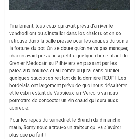
Finalement, tous ceux qui avait prévu d’arriver le
vendredi ont pu s’installer dans les chalets et on se
retrouve dans la salle prévue pour les agapes du soir à
la fortune du pot. On se doute qu’on ne va pas manquer,
chacun ayant prévu un « petit » quelque chose allant du
Grenier Médocain au Pithiviers en passant par les
pâtes aux nouilles et au comté du jura, sans oublier
quelques saucisses restant de la dernière REUF ! Les
bordelais ont largement prévu de quoi nous désaltérer
et le cubi restant de Vassieux-en-Vercors va nous
permettre de concocter un vin chaud qui sera aussi
apprécié.
Pour les repas du samedi et le Brunch du dimanche
matin, Berny nous a trouvé un traiteur qui va s’avérer
plus que parfait !