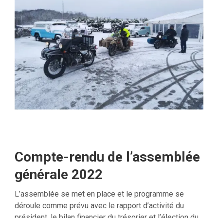
Compte-rendu de l’assemblée
générale 2022
L’assemblée se met en place et le programme se
déroule comme prévu avec le rapport d’activité du
président, le bilan financier du trésorier et l’élection du