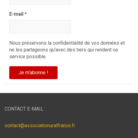
E-mail
*
Nous préservons la confidentialité de vos données et
ne les partageons qu'avec des tiers qui rendent ce
service possible.
CONTACT E-MAIL :
contact@associationuralfrance.fr