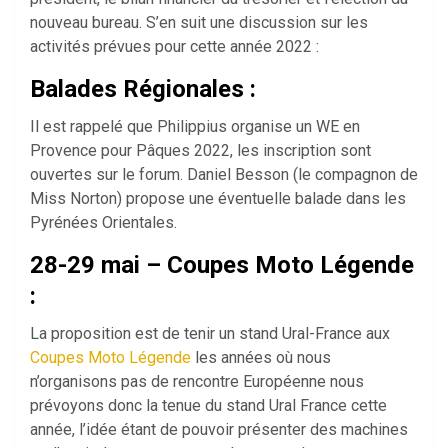
nouveau bureau. S’en suit une discussion sur les
activités prévues pour cette année 2022 :
Balades Régionales :
Il est rappelé que Philippius organise un WE en
Provence pour Pâques 2022, les inscription sont
ouvertes sur le forum. Daniel Besson (le compagnon de
Miss Norton) propose une éventuelle balade dans les
Pyrénées Orientales.
28-29 mai – Coupes Moto Légende
:
La proposition est de tenir un stand Ural-France aux
Coupes Moto Légende
les années où nous
n’organisons pas de rencontre Européenne nous
prévoyons donc la tenue du stand Ural France cette
année, l’idée étant de pouvoir présenter des machines