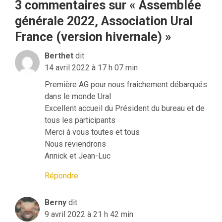
3 commentaires sur «
Assemblée
générale 2022, Association Ural
France (version hivernale)
»
Berthet
dit :
14 avril 2022 à 17 h 07 min
Première AG pour nous fraîchement débarqués
dans le monde Ural
Excellent accueil du Président du bureau et de
tous les participants
Merci à vous toutes et tous
Nous reviendrons
Annick et Jean-Luc
Répondre
Berny
dit :
9 avril 2022 à 21 h 42 min