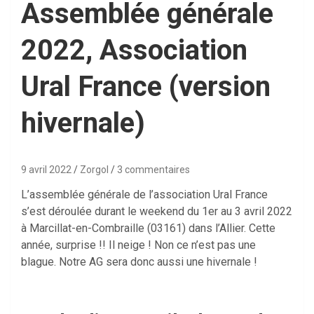
Assemblée générale
2022, Association
Ural France (version
hivernale)
9 avril 2022
Zorgol
3 commentaires
L’assemblée générale de l’association Ural France
s’est déroulée durant le weekend du 1er au 3 avril 2022
à Marcillat-en-Combraille (03161) dans l’Allier. Cette
année, surprise !! Il neige ! Non ce n’est pas une
blague. Notre AG sera donc aussi une hivernale !