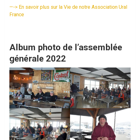
—-> En savoir plus sur la Vie de notre Association Ural
France
Album photo de l’assemblée
générale 2022