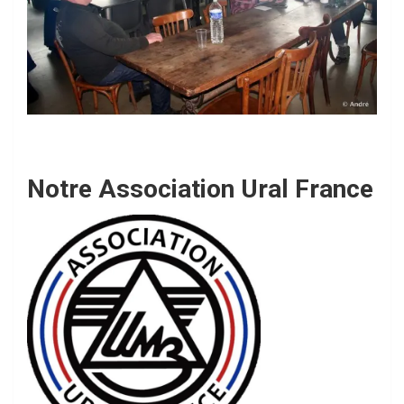
Notre Association Ural France