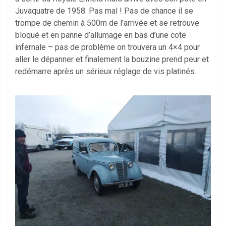
Juvaquatre de 1958. Pas mal ! Pas de chance il se
trompe de chemin à 500m de l’arrivée et se retrouve
bloqué et en panne d’allumage en bas d’une cote
infernale – pas de problème on trouvera un 4×4 pour
aller le dépanner et finalement la bouzine prend peur et
redémarre après un sérieux réglage de vis platinés.