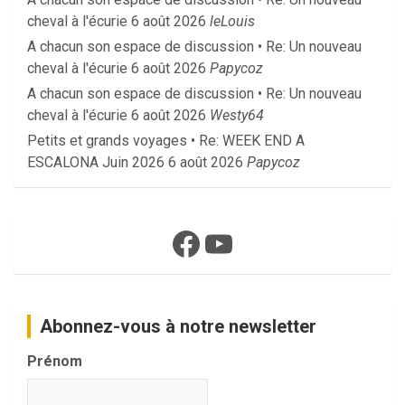
cheval à l'écurie
6 août 2026
leLouis
A chacun son espace de discussion • Re: Un nouveau
cheval à l'écurie
6 août 2026
Papycoz
A chacun son espace de discussion • Re: Un nouveau
cheval à l'écurie
6 août 2026
Westy64
Petits et grands voyages • Re: WEEK END A
ESCALONA Juin 2026
6 août 2026
Papycoz
Facebook
YouTube
Abonnez-vous à notre newsletter
Prénom