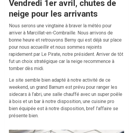
Vendredi 1er avril, chutes de
neige pour les arrivants
Nous serons une vingtaine à braver la météo pour
arriver à Marcillat-en-Combraille. Nous arrivons de
bonne heure et retrouvons Berny qui est déjà sur place
pour nous accueillir et nous sommes rejoints
rapidement par Le Pirate, notre président. Arriver de tôt
fut un choix stratégique car la neige recommence à
tomber dès midi.
Le site semble bien adapté à notre activité de ce
weekend, un grand Barnum est prévu pour ranger les
sidecars à l’abri, une salle chauffé avec un super poêle
à bois et un bar à notre disposition, une cuisine pro
bien équipée est à notre disposition, bref l’affaire se
présente bien.