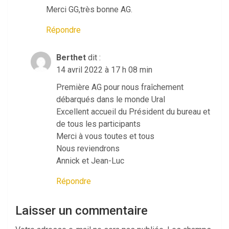
Merci GG,très bonne AG.
Répondre
Berthet
dit :
14 avril 2022 à 17 h 08 min
Première AG pour nous fraîchement
débarqués dans le monde Ural
Excellent accueil du Président du bureau et
de tous les participants
Merci à vous toutes et tous
Nous reviendrons
Annick et Jean-Luc
Répondre
Laisser un commentaire