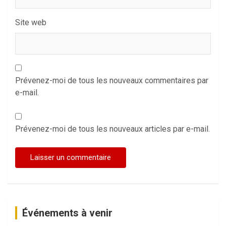
Site web
Prévenez-moi de tous les nouveaux commentaires par
e-mail.
Prévenez-moi de tous les nouveaux articles par e-mail.
Événements à venir