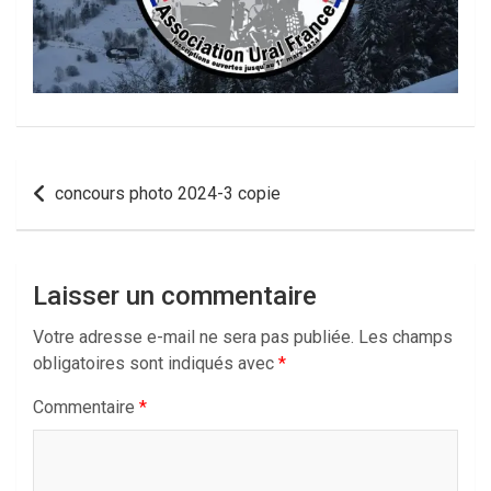
Navigation
concours photo 2024-3 copie
de
l’article
Laisser un commentaire
Votre adresse e-mail ne sera pas publiée.
Les champs
obligatoires sont indiqués avec
*
Commentaire
*