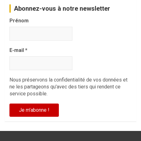
Abonnez-vous à notre newsletter
Prénom
E-mail
*
Nous préservons la confidentialité de vos données et
ne les partageons qu'avec des tiers qui rendent ce
service possible.