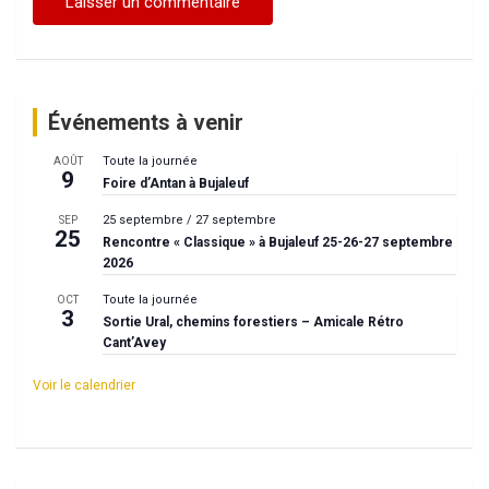
Événements à venir
Toute la journée
AOÛT
9
Foire d’Antan à Bujaleuf
25 septembre
/
27 septembre
SEP
25
Rencontre « Classique » à Bujaleuf 25-26-27 septembre
2026
Toute la journée
OCT
3
Sortie Ural, chemins forestiers – Amicale Rétro
Cant’Avey
Voir le calendrier