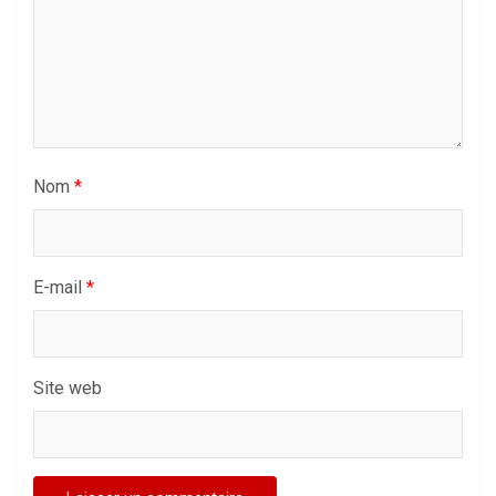
Nom
*
E-mail
*
Site web