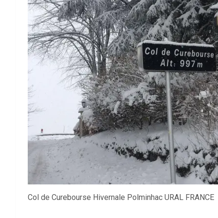
Col de Curebourse Hivernale Polminhac URAL FRANCE