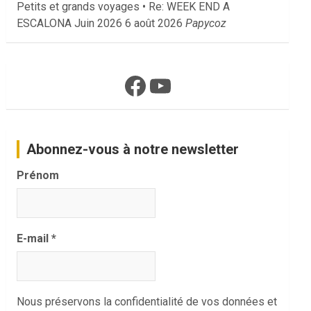
Petits et grands voyages • Re: WEEK END A
ESCALONA Juin 2026
6 août 2026
Papycoz
Facebook
YouTube
Abonnez-vous à notre newsletter
Prénom
E-mail
*
Nous préservons la confidentialité de vos données et