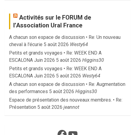
Activités sur le FORUM de
l’Association Ural France
A chacun son espace de discussion • Re: Un nouveau
cheval à l'écurie
5 août 2026
Westy64
Petits et grands voyages • Re: WEEK END A
ESCALONA Juin 2026
5 août 2026
Higgins30
Petits et grands voyages • Re: WEEK END A
ESCALONA Juin 2026
5 août 2026
Westy64
A chacun son espace de discussion • Re: Augmentation
des performances
5 août 2026
Higgins30
Espace de présentation des nouveaux membres. • Re:
Présentation
5 août 2026
jeannot
Facebook
YouTube