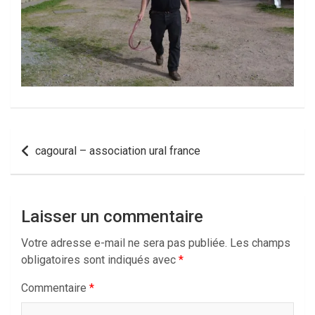
Navigation
cagoural – association ural france
de
l’article
Laisser un commentaire
Votre adresse e-mail ne sera pas publiée.
Les champs
obligatoires sont indiqués avec
*
Commentaire
*