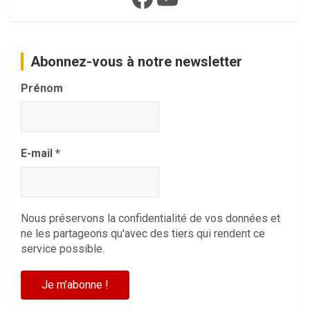
Abonnez-vous à notre newsletter
Prénom
E-mail
*
Nous préservons la confidentialité de vos données et
ne les partageons qu'avec des tiers qui rendent ce
service possible.