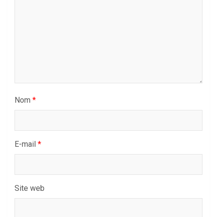
Nom
*
E-mail
*
Site web