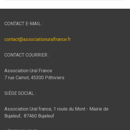
CONTACT E-MAIL :
contact@associationuralfrance.fr
CONTACT COURRIER :
Association Ural France
7 rue Carnot, 45300 Pithiviers
SIÈGE SOCIAL :
Association Ural france, 1 route du Mont - Mairie de
Bujaleuf, 87460 Bujaleuf