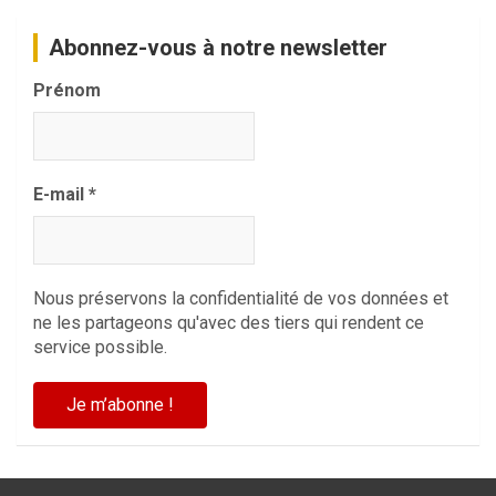
Abonnez-vous à notre newsletter
Prénom
E-mail
*
Nous préservons la confidentialité de vos données et
ne les partageons qu'avec des tiers qui rendent ce
service possible.