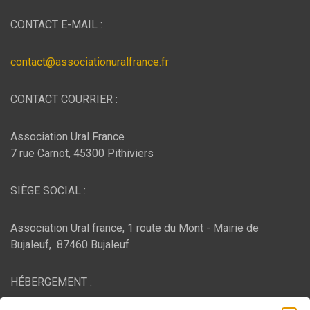
CONTACT E-MAIL :
contact@associationuralfrance.fr
CONTACT COURRIER :
Association Ural France
7 rue Carnot, 45300 Pithiviers
SIÈGE SOCIAL :
Association Ural france, 1 route du Mont - Mairie de
Bujaleuf, 87460 Bujaleuf
HÉBERGEMENT :