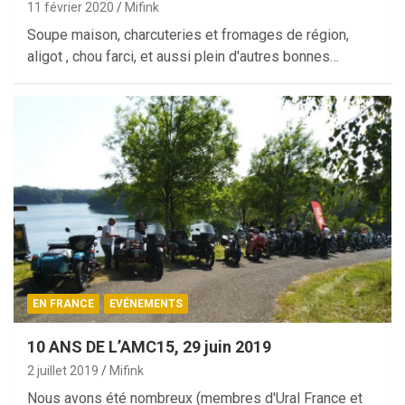
11 février 2020
Mifink
Soupe maison, charcuteries et fromages de région,
aligot , chou farci, et aussi plein d'autres bonnes…
EN FRANCE
EVÉNEMENTS
10 ANS DE L’AMC15, 29 juin 2019
2 juillet 2019
Mifink
Nous avons été nombreux (membres d'Ural France et