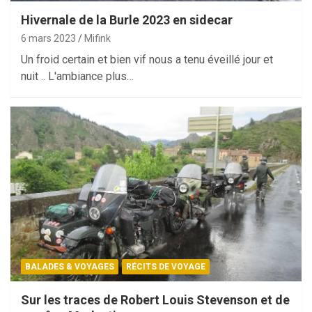
Hivernale de la Burle 2023 en sidecar
6 mars 2023
Mifink
Un froid certain et bien vif nous a tenu éveillé jour et
nuit .. L'ambiance plus…
BALADES & VOYAGES
RÉCITS DE VOYAGE
Sur les traces de Robert Louis Stevenson et de