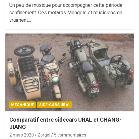
Un peu de musique pour accompagner cette période
confinement. Ces motards Mongols et musiciens on
vraiment…
MÉCANIQUE
SIDE-CARS URAL
Comparatif entre sidecars URAL et CHANG-
JIANG
2 mars 2020
Zorgol
5 commentaires