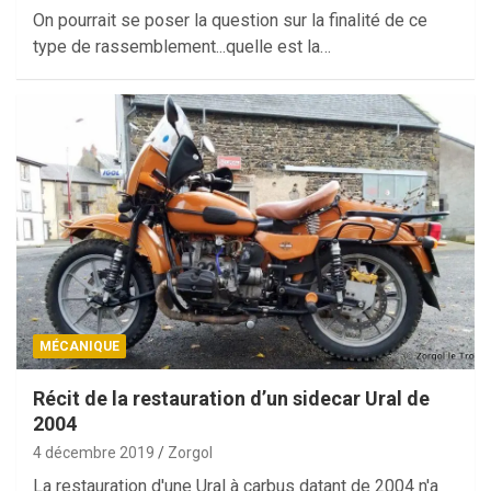
On pourrait se poser la question sur la finalité de ce
type de rassemblement...quelle est la…
MÉCANIQUE
Récit de la restauration d’un sidecar Ural de
2004
4 décembre 2019
Zorgol
La restauration d'une Ural à carbus datant de 2004 n'a