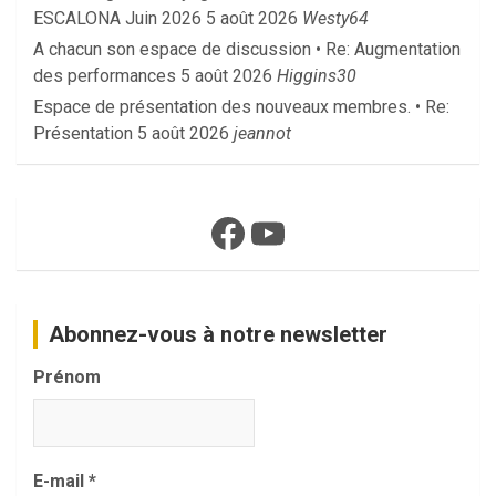
ESCALONA Juin 2026
5 août 2026
Westy64
A chacun son espace de discussion • Re: Augmentation
des performances
5 août 2026
Higgins30
Espace de présentation des nouveaux membres. • Re:
Présentation
5 août 2026
jeannot
Facebook
YouTube
Abonnez-vous à notre newsletter
Prénom
E-mail
*