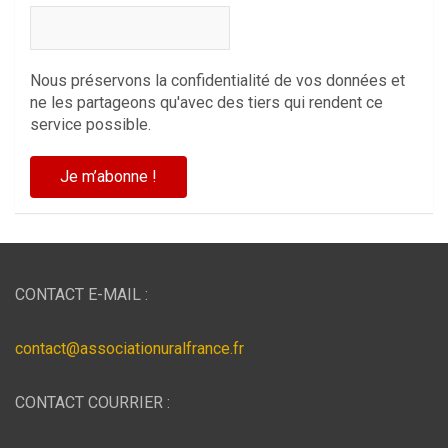
Nous préservons la confidentialité de vos données et
ne les partageons qu'avec des tiers qui rendent ce
service possible.
CONTACT E-MAIL :
contact@associationuralfrance.fr
CONTACT COURRIER :