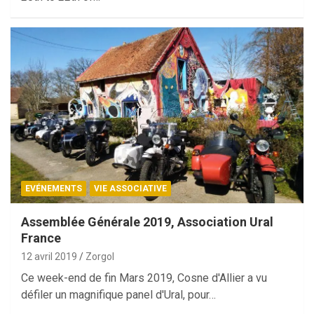
EVÉNEMENTS
VIE ASSOCIATIVE
Assemblée Générale 2019, Association Ural
France
12 avril 2019
Zorgol
Ce week-end de fin Mars 2019, Cosne d'Allier a vu
défiler un magnifique panel d'Ural, pour…