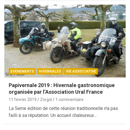
EVÉNEMENTS
HIVERNALES
VIE ASSOCIATIVE
Papivernale 2019 : Hivernale gastronomique
organisée par l’Association Ural France
11 février 2019
Zorgol
1 commentaire
La 5eme édition de cette réunion traditionnelle n'a pas
failli à sa réputation. Un accueil chaleureux…