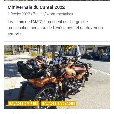
Minivernale du Cantal 2022
1 février 2022
Zorgol
4 commentaires
Les amis de l'AMC15 prennent en charge une
organisation sérieuse de l'événement et rendez-vous
est pris…
BALADES & VIRÉES
BALADES & VOYAGES