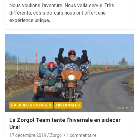
Nous voulions l'aventure. Nous voilà servis. Très
différents, ces side-cars nous ont offert une
expérience unique,…
BALADES & VOYAGES
HIVERNALES
La Zorgol Team tente l’hivernale en sidecar
Ural
17 décembre 2019
Zorgol
1 commentaire