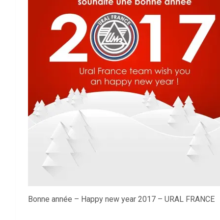
Bonne année – Happy new year 2017 – URAL FRANCE