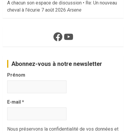
A chacun son espace de discussion • Re: Un nouveau
cheval à l'écurie
7 août 2026
Arsene
Facebook
YouTube
Abonnez-vous à notre newsletter
Prénom
E-mail
*
Nous préservons la confidentialité de vos données et