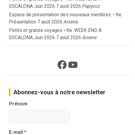
ESCALONA Juin 2026
7 août 2026
Papycoz
Espace de présentation des nouveaux membres. • Re:
Présentation
7 août 2026
Arsene
Petits et grands voyages • Re: WEEK END A
ESCALONA Juin 2026
7 août 2026
Arsene
Facebook
YouTube
Abonnez-vous à notre newsletter
Prénom
E-mail
*