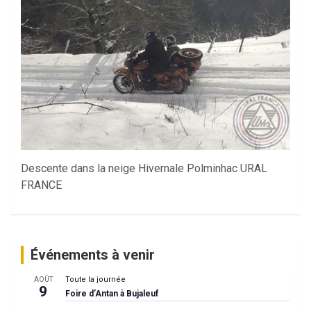
Descente dans la neige Hivernale Polminhac URAL
FRANCE
Événements à venir
Toute la journée
AOÛT
9
Foire d’Antan à Bujaleuf