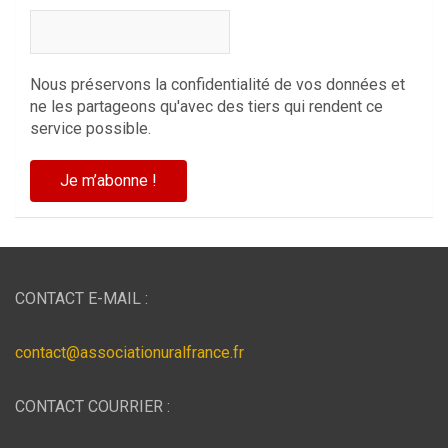
Nous préservons la confidentialité de vos données et
ne les partageons qu'avec des tiers qui rendent ce
service possible.
CONTACT E-MAIL :
contact@associationuralfrance.fr
CONTACT COURRIER :