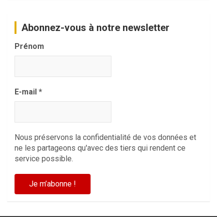
Abonnez-vous à notre newsletter
Prénom
E-mail
*
Nous préservons la confidentialité de vos données et
ne les partageons qu'avec des tiers qui rendent ce
service possible.