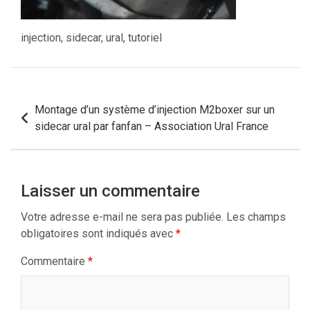
injection, sidecar, ural, tutoriel
Navigation
Montage d’un système d’injection M2boxer sur un
de
sidecar ural par fanfan – Association Ural France
l’article
Laisser un commentaire
Votre adresse e-mail ne sera pas publiée.
Les champs
obligatoires sont indiqués avec
*
Commentaire
*