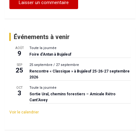
Événements à venir
Toute la journée
AOÛT
9
Foire d’Antan à Bujaleuf
25 septembre
/
27 septembre
SEP
25
Rencontre « Classique » à Bujaleuf 25-26-27 septembre
2026
Toute la journée
OCT
3
Sortie Ural, chemins forestiers – Amicale Rétro
Cant’Avey
Voir le calendrier