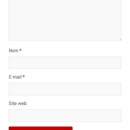
Nom
*
E-mail
*
Site web