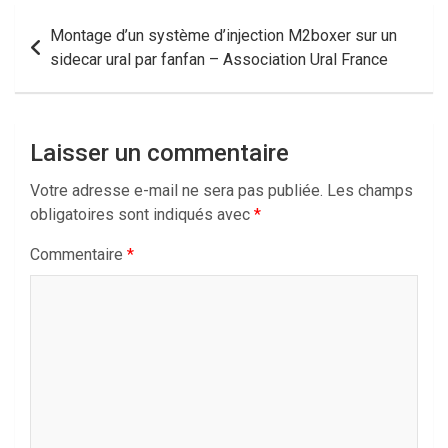
Navigation
Montage d’un système d’injection M2boxer sur un
de
sidecar ural par fanfan – Association Ural France
l’article
Laisser un commentaire
Votre adresse e-mail ne sera pas publiée.
Les champs
obligatoires sont indiqués avec
*
Commentaire
*