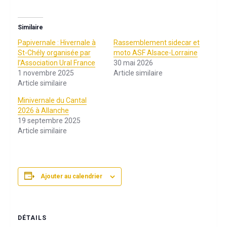
Similaire
Papivernale : Hivernale à
Rassemblement sidecar et
St-Chély organisée par
moto ASF Alsace-Lorraine
l’Association Ural France
30 mai 2026
1 novembre 2025
Article similaire
Article similaire
Minivernale du Cantal
2026 à Allanche
19 septembre 2025
Article similaire
Ajouter au calendrier
DÉTAILS