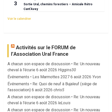
3
Sortie Ural, chemins forestiers – Amicale Rétro
Cant’Avey
Voir le calendrier
Activités sur le FORUM de
l’Association Ural France
A chacun son espace de discussion • Re: Un nouveau
cheval à l'écurie
6 août 2026
Higgins30
Événements • Les Marmottes 2027
6 août 2026
Yvon
Événements • Re: Quoi de neuf à Bujaleuf (siège de
l'association)
6 août 2026
chris5
A chacun son espace de discussion • Re: Un nouveau
cheval à l'écurie
6 août 2026
leLouis
A chacun son espace de discussion • Re: Un nouveau