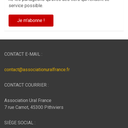
service possible.
CONTACT E-MAIL :
contact@associationuralfrance.fr
CONTACT COURRIER :
Association Ural France
7 rue Carnot, 45300 Pithiviers
SIÈGE SOCIAL :