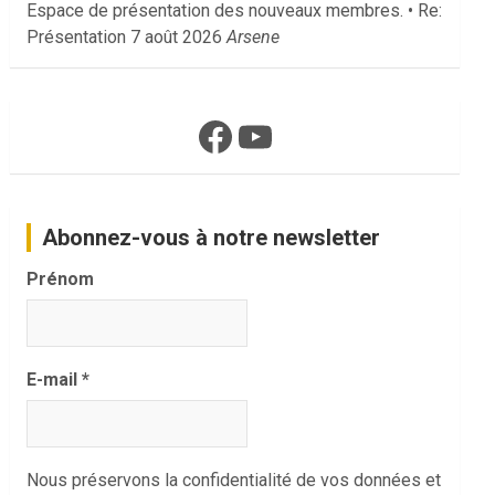
Espace de présentation des nouveaux membres. • Re:
Présentation
7 août 2026
Arsene
Facebook
YouTube
Abonnez-vous à notre newsletter
Prénom
E-mail
*
Nous préservons la confidentialité de vos données et