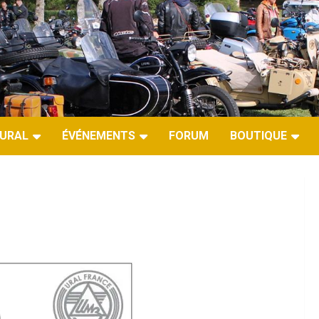
URAL
ÉVÉNEMENTS
FORUM
BOUTIQUE