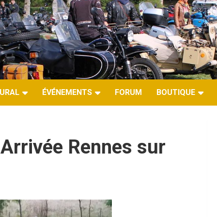
URAL
ÉVÉNEMENTS
FORUM
BOUTIQUE
Arrivée Rennes sur