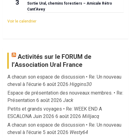
3
Sortie Ural, chemins forestiers – Amicale Rétro
Cant’Avey
Voir le calendrier
Activités sur le FORUM de
l’Association Ural France
A chacun son espace de discussion • Re: Un nouveau
cheval à l'écurie
6 août 2026
Higgins30
Espace de présentation des nouveaux membres. • Re:
Présentation
6 août 2026
Jack
Petits et grands voyages • Re: WEEK END A
ESCALONA Juin 2026
6 août 2026
Milljacq
A chacun son espace de discussion • Re: Un nouveau
cheval à l'écurie
5 août 2026
Westy64