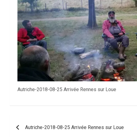
Autriche-2018-08-25 Arrivée Rennes sur Loue
Navigation
Autriche-2018-08-25 Arrivée Rennes sur Loue
de