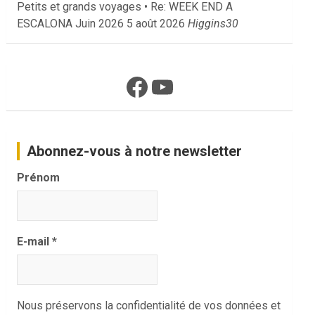
Petits et grands voyages • Re: WEEK END A
ESCALONA Juin 2026
5 août 2026
Higgins30
Facebook
YouTube
Abonnez-vous à notre newsletter
Prénom
E-mail
*
Nous préservons la confidentialité de vos données et